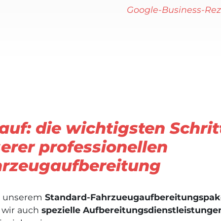
Google-Business-Rez
auf: die wichtigsten Schrit
erer professionellen
rzeugaufbereitung
 unserem
Standard-Fahrzueugaufbereitungspak
 wir auch
spezielle Aufbereitungsdienstleistunge