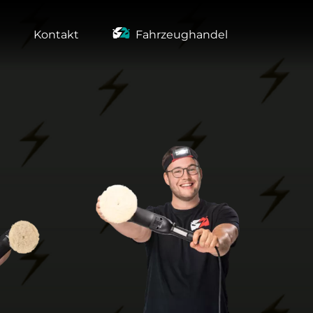
Kontakt
Fahrzeughandel