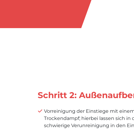
Schritt 2: Außenaufbe
Vorreinigung der Einstiege mit eine
Trockendampf; hierbei lassen sich in
schwierige Verunreinigung in den Ei