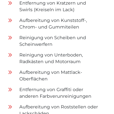
Entfernung von Kratzern und
Swirls (Kreiseln im Lack)
Aufbereitung von Kunststoff-,
Chrom- und Gummiteilen
Reinigung von Scheiben und
Scheinwerfern
Reinigung von Unterboden,
Radkästen und Motorraum
Aufbereitung von Mattlack-
Oberflächen
Entfernung von Graffiti oder
anderen Farbverunreinigungen
Aufbereitung von Roststellen oder
Lackschäden