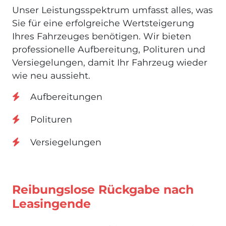
Unser Leistungsspektrum umfasst alles, was
Sie für eine erfolgreiche Wertsteigerung
Ihres Fahrzeuges benötigen. Wir bieten
professionelle Aufbereitung, Polituren und
Versiegelungen, damit Ihr Fahrzeug wieder
wie neu aussieht.
Aufbereitungen
Polituren
Versiegelungen
Reibungslose Rückgabe nach
Leasingende