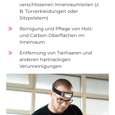
verschlissenen Innenraumteilen (z.
B. Türverkleidungen oder
Sitzpolstern)
Reinigung und Pflege von Holz-
und Carbon-Oberflächen im
Innenraum
Entfernung von Tierhaaren und
anderen hartnäckigen
Verunreinigungen