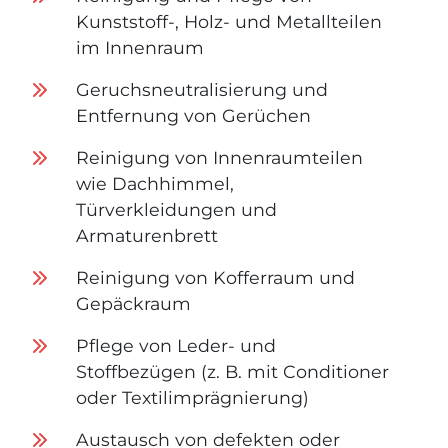
Kunststoff-, Holz- und Metallteilen
im Innenraum
Geruchsneutralisierung und
Entfernung von Gerüchen
Reinigung von Innenraumteilen
wie Dachhimmel,
Türverkleidungen und
Armaturenbrett
Reinigung von Kofferraum und
Gepäckraum
Pflege von Leder- und
Stoffbezügen (z. B. mit Conditioner
oder Textilimprägnierung)
Austausch von defekten oder