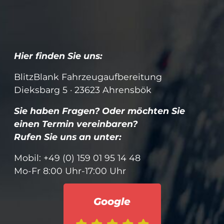
Hier finden Sie uns:
BlitzBlank Fahrzeugaufbereitung
Dieksbarg 5 · 23623 Ahrensbök
Sie haben Fragen? Oder möchten Sie
einen Termin vereinbaren?
Rufen Sie uns an unter:
Mobil: +49 (0) 159 01 95 14 48
Mo-Fr 8:00 Uhr-17:00 Uhr
Google