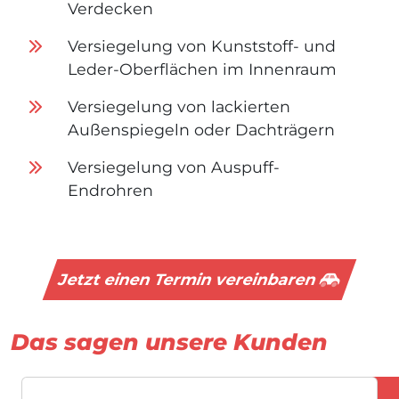
Verdecken
Versiegelung von Kunststoff- und
Leder-Oberflächen im Innenraum
Versiegelung von lackierten
Außenspiegeln oder Dachträgern
Versiegelung von Auspuff-
Endrohren
Jetzt einen Termin vereinbaren
Das sagen unsere Kunden