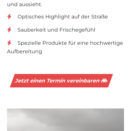
und aussieht.
Optisches Highlight auf der Straße
Sauberkeit und Frischegefühl
Spezielle Produkte für eine hochwertige
Aufbereitung
Jetzt einen Termin vereinbaren