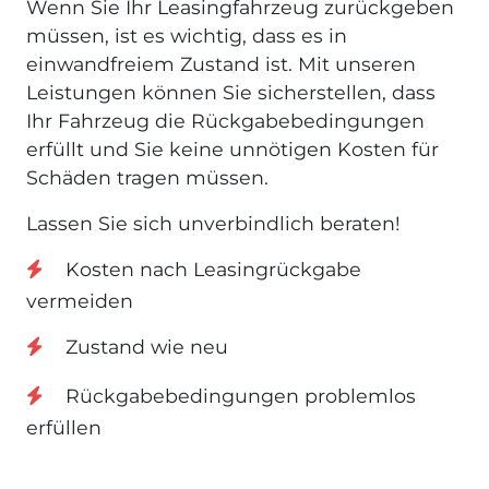
Wenn Sie Ihr Leasingfahrzeug zurückgeben
müssen, ist es wichtig, dass es in
einwandfreiem Zustand ist. Mit unseren
Leistungen können Sie sicherstellen, dass
Ihr Fahrzeug die Rückgabebedingungen
erfüllt und Sie keine unnötigen Kosten für
Schäden tragen müssen.
Lassen Sie sich unverbindlich beraten!
Kosten nach Leasingrückgabe
vermeiden
Zustand wie neu
Rückgabebedingungen problemlos
erfüllen