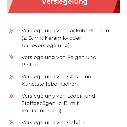
Versiegelung
Versiegelung von Lackoberflächen
(z. B. mit Keramik- oder
Nanoversiegelung)
Versiegelung von Felgen und
Reifen
Versiegelung von Glas- und
Kunststoffoberflächen
Versiegelung von Leder- und
Stoffbezügen (z. B. mit
Imprägnierung)
Versiegelung von Cabrio-