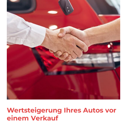
Wertsteigerung Ihres Autos vor
einem Verkauf