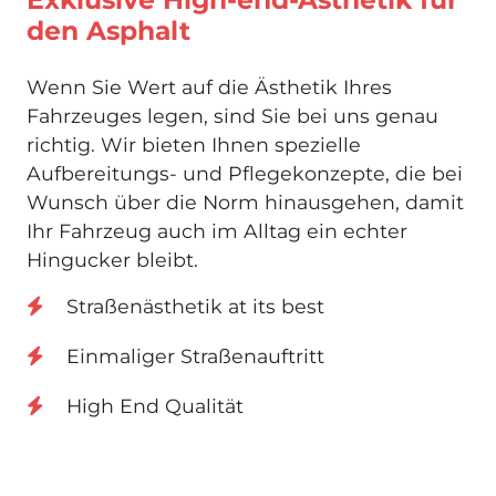
den Asphalt
Wenn Sie Wert auf die Ästhetik Ihres
Fahrzeuges legen, sind Sie bei uns genau
richtig. Wir bieten Ihnen spezielle
Aufbereitungs- und Pflegekonzepte, die bei
Wunsch über die Norm hinausgehen, damit
Ihr Fahrzeug auch im Alltag ein echter
Hingucker bleibt.
Straßenästhetik at its best
Einmaliger Straßenauftritt
High End Qualität