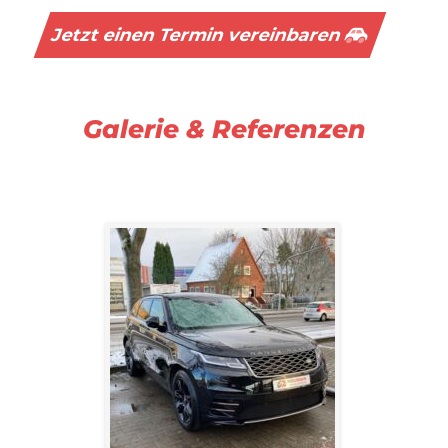
Jetzt einen Termin vereinbaren
Galerie & Referenzen