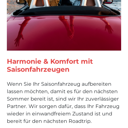
Harmonie & Komfort mit
Saisonfahrzeugen
Wenn Sie Ihr Saisonfahrzeug aufbereiten
lassen möchten, damit es für den nächsten
Sommer bereit ist, sind wir Ihr zuverlässiger
Partner. Wir sorgen dafür, dass Ihr Fahrzeug
wieder in einwandfreiem Zustand ist und
bereit für den nächsten Roadtrip.