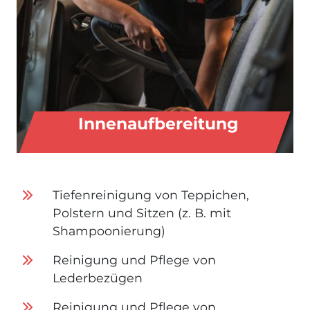
Innenaufbereitung
Tiefenreinigung von Teppichen,
Polstern und Sitzen (z. B. mit
Shampoonierung)
Reinigung und Pflege von
Lederbezügen
Reinigung und Pflege von