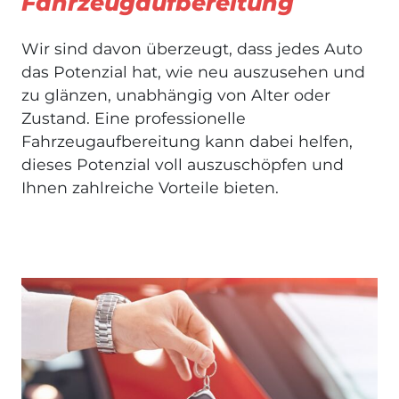
Fahrzeugaufbereitung
Wir sind davon überzeugt, dass jedes Auto
das Potenzial hat, wie neu auszusehen und
zu glänzen, unabhängig von Alter oder
Zustand. Eine professionelle
Fahrzeugaufbereitung kann dabei helfen,
dieses Potenzial voll auszuschöpfen und
Ihnen zahlreiche Vorteile bieten.