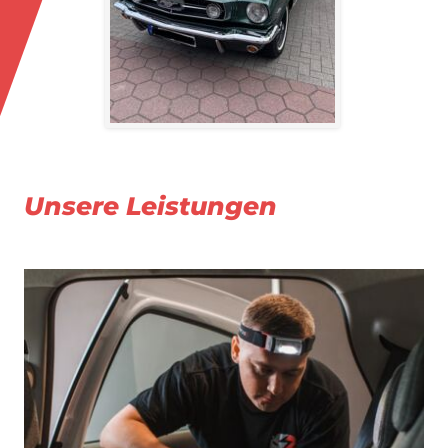
Unsere Leistungen