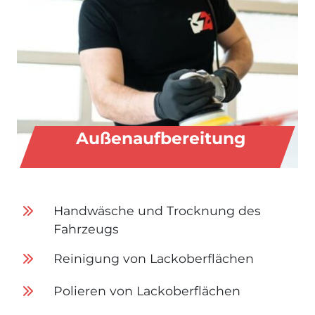
Außenaufbereitung
Handwäsche und Trocknung des
Fahrzeugs
Reinigung von Lackoberflächen
Polieren von Lackoberflächen