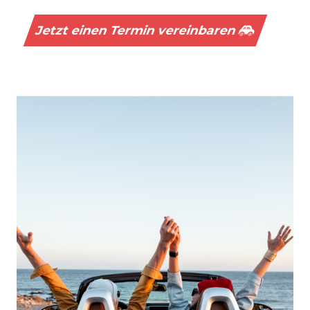
Jetzt einen Termin vereinbaren