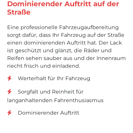
Dominierender Auftritt auf der
Straße
Eine professionelle Fahrzeugaufbereitung
sorgt dafür, dass Ihr Fahrzeug auf der Straße
einen dominierenden Auftritt hat. Der Lack
ist geschützt und glänzt, die Räder und
Reifen sehen sauber aus und der Innenraum
riecht frisch und einladend.
Werterhalt für Ihr Fahrzeug
Sorgfalt und Reinheit für
langanhaltenden Fahrenthusiasmus
Dominierender Auftritt