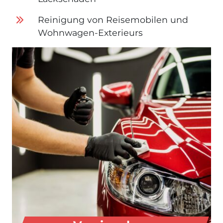
Reinigung von Reisemobilen und
Wohnwagen-Exterieurs